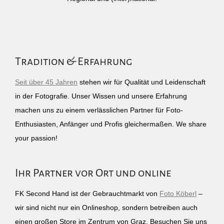
Tradition & Erfahrung
Seit über 45 Jahren
stehen wir für Qualität und Leidenschaft
in der Fotografie. Unser Wissen und unsere Erfahrung
machen uns zu einem verlässlichen Partner für Foto-
Enthusiasten, Anfänger und Profis gleichermaßen. We share
your passion!
Ihr Partner vor Ort und online
FK Second Hand ist der Gebrauchtmarkt von
Foto Köberl
–
wir sind nicht nur ein Onlineshop, sondern betreiben auch
einen großen Store im Zentrum von Graz. Besuchen Sie uns