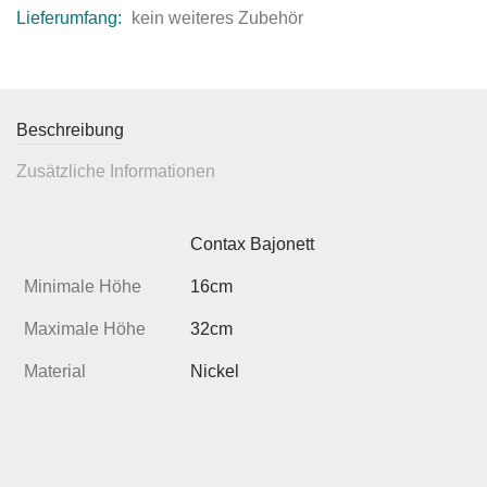
Lieferumfang:
kein weiteres Zubehör
Beschreibung
Zusätzliche Informationen
Contax Bajonett
Minimale Höhe
16cm
Maximale Höhe
32cm
Material
Nickel