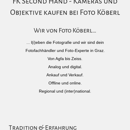
FK Second Hand - Kameras und
Objektive kaufen bei Foto Köberl
Wir von Foto Köberl…
... l(i)eben die Fotografie und wir sind dein
Fotofachhändler und Foto-Experte in Graz.
Von Agfa bis Zeiss.
Analog und digital.
Ankauf und Verkauf.
Offline und online.
Regional und (inter)national.
Tradition & Erfahrung