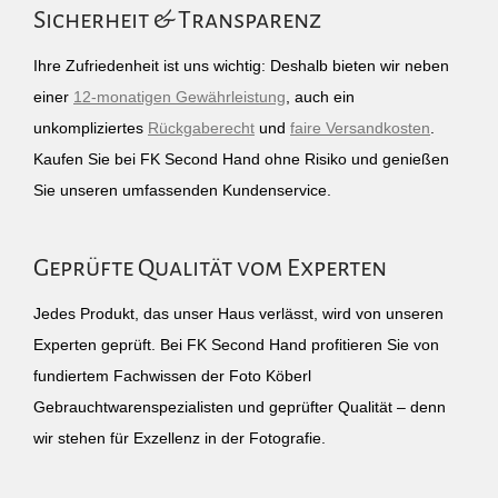
Sicherheit & Transparenz
Ihre Zufriedenheit ist uns wichtig: Deshalb bieten wir neben
einer
12-monatigen Gewährleistung
, auch ein
unkompliziertes
Rückgaberecht
und
faire Versandkosten
.
Kaufen Sie bei FK Second Hand ohne Risiko und genießen
Sie unseren umfassenden Kundenservice.
Geprüfte Qualität vom Experten
Jedes Produkt, das unser Haus verlässt, wird von unseren
Experten geprüft. Bei FK Second Hand profitieren Sie von
fundiertem Fachwissen der Foto Köberl
Gebrauchtwarenspezialisten und geprüfter Qualität – denn
wir stehen für Exzellenz in der Fotografie.