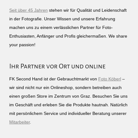
Seit über 45 Jahren
stehen wir für Qualität und Leidenschaft
in der Fotografie. Unser Wissen und unsere Erfahrung
machen uns zu einem verlässlichen Partner für Foto-
Enthusiasten, Anfänger und Profis gleichermaßen. We share
your passion!
Ihr Partner vor Ort und online
FK Second Hand ist der Gebrauchtmarkt von
Foto Köberl
–
wir sind nicht nur ein Onlineshop, sondern betreiben auch
einen großen Store im Zentrum von Graz. Besuchen Sie uns
im Geschäft und erleben Sie die Produkte hautnah. Natürlich
mit persönlichem Service und individueller Beratung unserer
Mitarbeiter
.