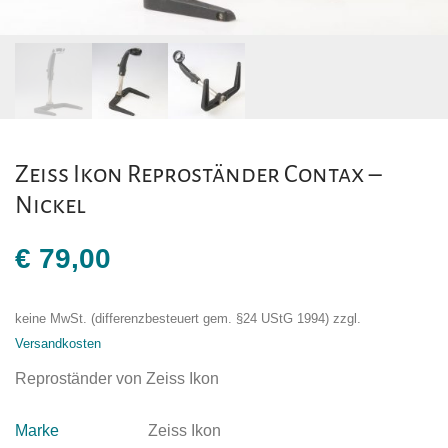
Zeiss Ikon Reproständer Contax –
Nickel
€
79,00
keine MwSt. (differenzbesteuert gem. §24 UStG 1994)
zzgl.
Versandkosten
Reproständer von Zeiss Ikon
Marke
Zeiss Ikon