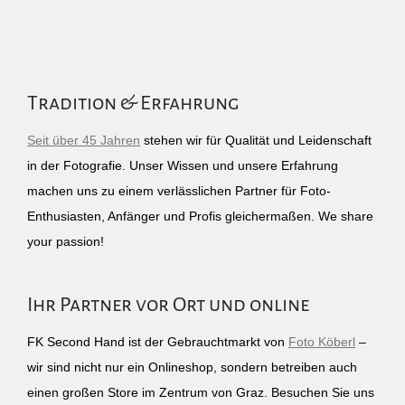
Tradition & Erfahrung
Seit über 45 Jahren
stehen wir für Qualität und Leidenschaft
in der Fotografie. Unser Wissen und unsere Erfahrung
machen uns zu einem verlässlichen Partner für Foto-
Enthusiasten, Anfänger und Profis gleichermaßen. We share
your passion!
Ihr Partner vor Ort und online
FK Second Hand ist der Gebrauchtmarkt von
Foto Köberl
–
wir sind nicht nur ein Onlineshop, sondern betreiben auch
einen großen Store im Zentrum von Graz. Besuchen Sie uns