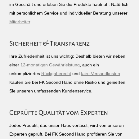
im Geschäft und erleben Sie die Produkte hautnah. Natürlich
mit persönlichem Service und individueller Beratung unserer
Mitarbeiter
.
Sicherheit & Transparenz
Ihre Zufriedenheit ist uns wichtig: Deshalb bieten wir neben
einer
12-monatigen Gewährleistung
, auch ein
unkompliziertes
Rückgaberecht
und
faire Versandkosten
.
Kaufen Sie bei FK Second Hand ohne Risiko und genießen
Sie unseren umfassenden Kundenservice.
Geprüfte Qualität vom Experten
Jedes Produkt, das unser Haus verlässt, wird von unseren
Experten geprüft. Bei FK Second Hand profitieren Sie von