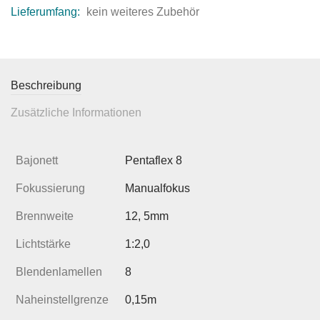
Lieferumfang:
kein weiteres Zubehör
Beschreibung
Zusätzliche Informationen
Bajonett
Pentaflex 8
Fokussierung
Manualfokus
Brennweite
12, 5mm
Lichtstärke
1:2,0
Blendenlamellen
8
Naheinstellgrenze
0,15m