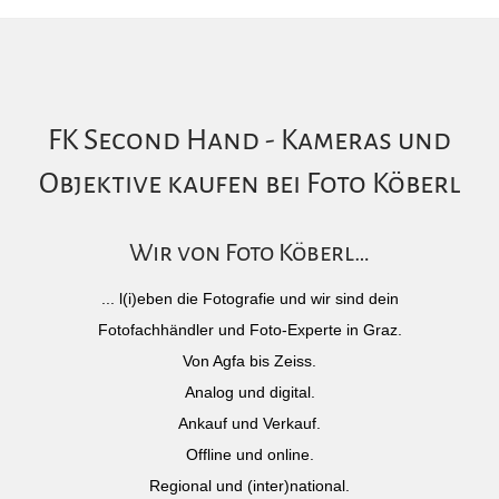
FK Second Hand - Kameras und
Objektive kaufen bei Foto Köberl
Wir von Foto Köberl…
... l(i)eben die Fotografie und wir sind dein
Fotofachhändler und Foto-Experte in Graz.
Von Agfa bis Zeiss.
Analog und digital.
Ankauf und Verkauf.
Offline und online.
Regional und (inter)national.