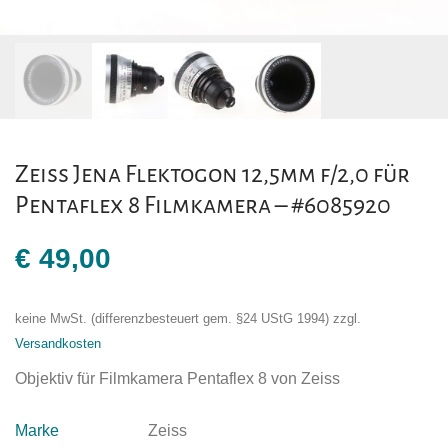
Zeiss Jena Flektogon 12,5mm f/2,0 für
Pentaflex 8 Filmkamera – #6085920
€
49,00
keine MwSt. (differenzbesteuert gem. §24 UStG 1994)
zzgl.
Versandkosten
Objektiv für Filmkamera Pentaflex 8 von Zeiss
Marke
Zeiss