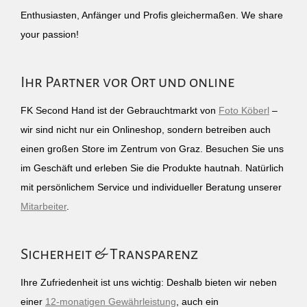
Enthusiasten, Anfänger und Profis gleichermaßen. We share
your passion!
Ihr Partner vor Ort und online
FK Second Hand ist der Gebrauchtmarkt von
Foto Köberl
–
wir sind nicht nur ein Onlineshop, sondern betreiben auch
einen großen Store im Zentrum von Graz. Besuchen Sie uns
im Geschäft und erleben Sie die Produkte hautnah. Natürlich
mit persönlichem Service und individueller Beratung unserer
Mitarbeiter
.
Sicherheit & Transparenz
Ihre Zufriedenheit ist uns wichtig: Deshalb bieten wir neben
einer
12-monatigen Gewährleistung
, auch ein