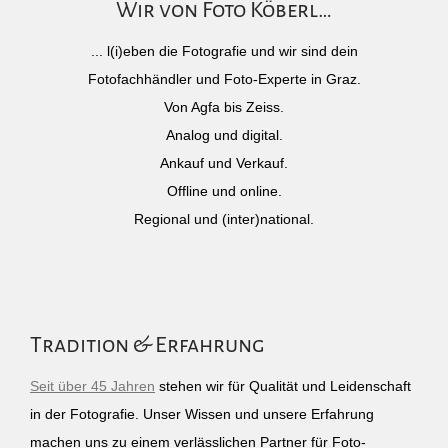
Wir von Foto Köberl…
... l(i)eben die Fotografie und wir sind dein
Fotofachhändler und Foto-Experte in Graz.
Von Agfa bis Zeiss.
Analog und digital.
Ankauf und Verkauf.
Offline und online.
Regional und (inter)national.
Tradition & Erfahrung
Seit über 45 Jahren
stehen wir für Qualität und Leidenschaft
in der Fotografie. Unser Wissen und unsere Erfahrung
machen uns zu einem verlässlichen Partner für Foto-