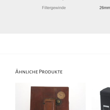
Filtergewinde
26m
Ähnliche Produkte