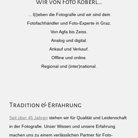
Wir von Foto Köberl…
... l(i)eben die Fotografie und wir sind dein
Fotofachhändler und Foto-Experte in Graz.
Von Agfa bis Zeiss.
Analog und digital.
Ankauf und Verkauf.
Offline und online.
Regional und (inter)national.
Tradition & Erfahrung
Seit über 45 Jahren
stehen wir für Qualität und Leidenschaft
in der Fotografie. Unser Wissen und unsere Erfahrung
machen uns zu einem verlässlichen Partner für Foto-