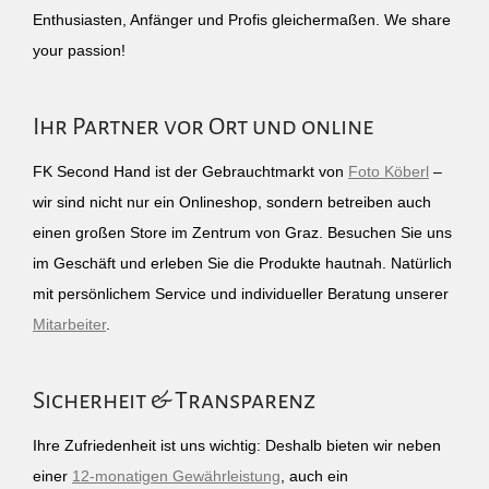
Enthusiasten, Anfänger und Profis gleichermaßen. We share
your passion!
Ihr Partner vor Ort und online
FK Second Hand ist der Gebrauchtmarkt von
Foto Köberl
–
wir sind nicht nur ein Onlineshop, sondern betreiben auch
einen großen Store im Zentrum von Graz. Besuchen Sie uns
im Geschäft und erleben Sie die Produkte hautnah. Natürlich
mit persönlichem Service und individueller Beratung unserer
Mitarbeiter
.
Sicherheit & Transparenz
Ihre Zufriedenheit ist uns wichtig: Deshalb bieten wir neben
einer
12-monatigen Gewährleistung
, auch ein