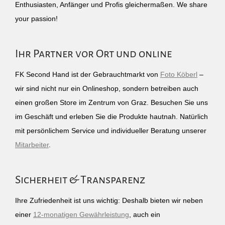
Enthusiasten, Anfänger und Profis gleichermaßen. We share
your passion!
Ihr Partner vor Ort und online
FK Second Hand ist der Gebrauchtmarkt von
Foto Köberl
–
wir sind nicht nur ein Onlineshop, sondern betreiben auch
einen großen Store im Zentrum von Graz. Besuchen Sie uns
im Geschäft und erleben Sie die Produkte hautnah. Natürlich
mit persönlichem Service und individueller Beratung unserer
Mitarbeiter
.
Sicherheit & Transparenz
Ihre Zufriedenheit ist uns wichtig: Deshalb bieten wir neben
einer
12-monatigen Gewährleistung
, auch ein