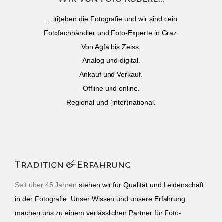
... l(i)eben die Fotografie und wir sind dein
Fotofachhändler und Foto-Experte in Graz.
Von Agfa bis Zeiss.
Analog und digital.
Ankauf und Verkauf.
Offline und online.
Regional und (inter)national.
Tradition & Erfahrung
Seit über 45 Jahren
stehen wir für Qualität und Leidenschaft
in der Fotografie. Unser Wissen und unsere Erfahrung
machen uns zu einem verlässlichen Partner für Foto-