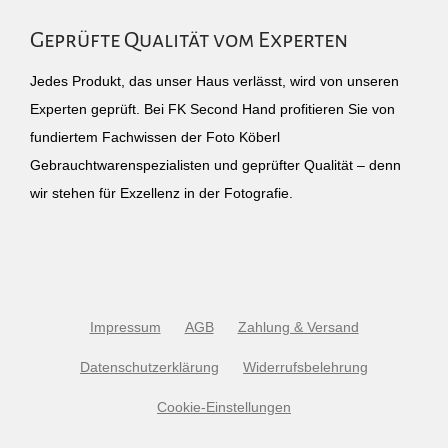
Geprüfte Qualität vom Experten
Jedes Produkt, das unser Haus verlässt, wird von unseren
Experten geprüft. Bei FK Second Hand profitieren Sie von
fundiertem Fachwissen der Foto Köberl
Gebrauchtwarenspezialisten und geprüfter Qualität – denn
wir stehen für Exzellenz in der Fotografie.
Impressum
AGB
Zahlung & Versand
Datenschutzerklärung
Widerrufsbelehrung
Cookie-Einstellungen