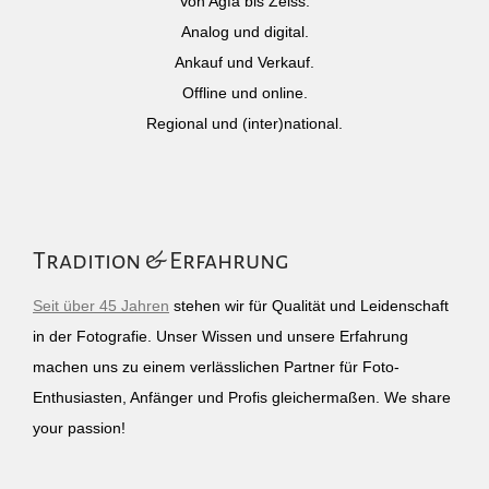
Von Agfa bis Zeiss.
Analog und digital.
Ankauf und Verkauf.
Offline und online.
Regional und (inter)national.
Tradition & Erfahrung
Seit über 45 Jahren
stehen wir für Qualität und Leidenschaft
in der Fotografie. Unser Wissen und unsere Erfahrung
machen uns zu einem verlässlichen Partner für Foto-
Enthusiasten, Anfänger und Profis gleichermaßen. We share
your passion!