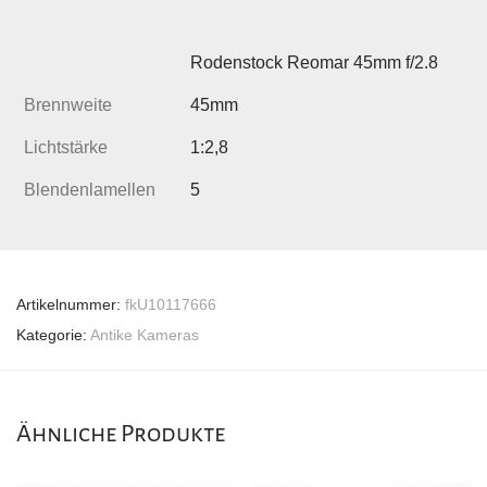
Rodenstock Reomar 45mm f/2.8
Brennweite
45mm
Lichtstärke
1:2,8
Blendenlamellen
5
Artikelnummer:
fkU10117666
Kategorie:
Antike Kameras
Ähnliche Produkte