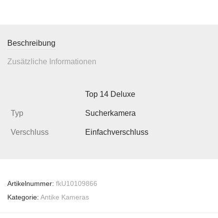
Beschreibung
Zusätzliche Informationen
Top 14 Deluxe
Typ
Sucherkamera
Verschluss
Einfachverschluss
Artikelnummer:
fkU10109866
Kategorie:
Antike Kameras