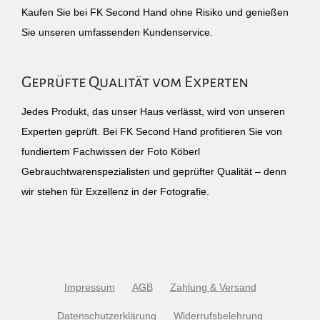
Kaufen Sie bei FK Second Hand ohne Risiko und genießen
Sie unseren umfassenden Kundenservice.
Geprüfte Qualität vom Experten
Jedes Produkt, das unser Haus verlässt, wird von unseren
Experten geprüft. Bei FK Second Hand profitieren Sie von
fundiertem Fachwissen der Foto Köberl
Gebrauchtwarenspezialisten und geprüfter Qualität – denn
wir stehen für Exzellenz in der Fotografie.
Impressum
AGB
Zahlung & Versand
Datenschutzerklärung
Widerrufsbelehrung