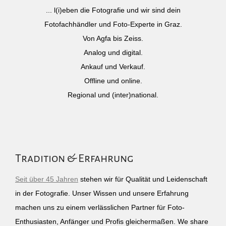
... l(i)eben die Fotografie und wir sind dein
Fotofachhändler und Foto-Experte in Graz.
Von Agfa bis Zeiss.
Analog und digital.
Ankauf und Verkauf.
Offline und online.
Regional und (inter)national.
Tradition & Erfahrung
Seit über 45 Jahren
stehen wir für Qualität und Leidenschaft
in der Fotografie. Unser Wissen und unsere Erfahrung
machen uns zu einem verlässlichen Partner für Foto-
Enthusiasten, Anfänger und Profis gleichermaßen. We share