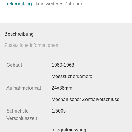
Lieferumfang:
kein weiteres Zubehör
Beschreibung
Zusätzliche Informationen
Gebaut
1960-1963
Messsucherkamera
Aufnahmeformat
24x36mm
Mechanischer Zentralverschluss
Schnellste
1/500s
Verschlusszeit
Integralmessung