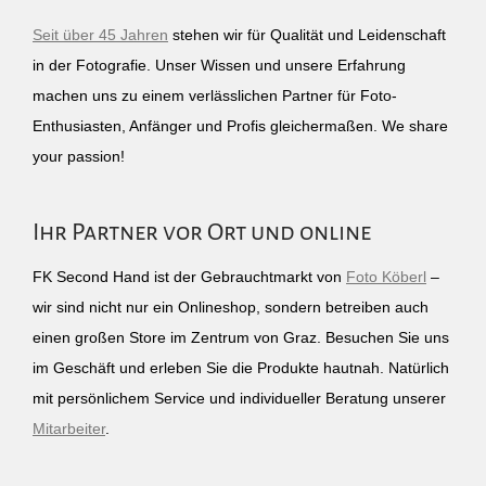
Seit über 45 Jahren
stehen wir für Qualität und Leidenschaft
in der Fotografie. Unser Wissen und unsere Erfahrung
machen uns zu einem verlässlichen Partner für Foto-
Enthusiasten, Anfänger und Profis gleichermaßen. We share
your passion!
Ihr Partner vor Ort und online
FK Second Hand ist der Gebrauchtmarkt von
Foto Köberl
–
wir sind nicht nur ein Onlineshop, sondern betreiben auch
einen großen Store im Zentrum von Graz. Besuchen Sie uns
im Geschäft und erleben Sie die Produkte hautnah. Natürlich
mit persönlichem Service und individueller Beratung unserer
Mitarbeiter
.