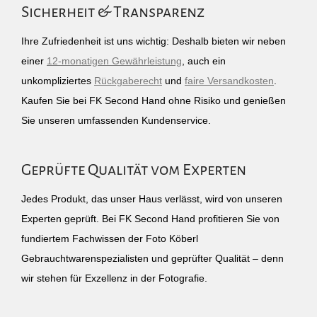
Sicherheit & Transparenz
Ihre Zufriedenheit ist uns wichtig: Deshalb bieten wir neben
einer
12-monatigen Gewährleistung
, auch ein
unkompliziertes
Rückgaberecht
und
faire Versandkosten
.
Kaufen Sie bei FK Second Hand ohne Risiko und genießen
Sie unseren umfassenden Kundenservice.
Geprüfte Qualität vom Experten
Jedes Produkt, das unser Haus verlässt, wird von unseren
Experten geprüft. Bei FK Second Hand profitieren Sie von
fundiertem Fachwissen der Foto Köberl
Gebrauchtwarenspezialisten und geprüfter Qualität – denn
wir stehen für Exzellenz in der Fotografie.