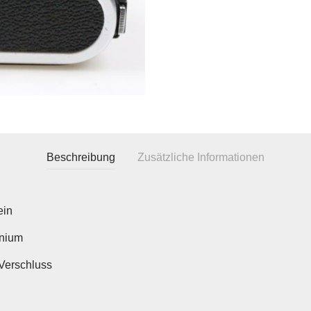
Beschreibung
Zusätzliche Informationen
ein
nium
Verschluss