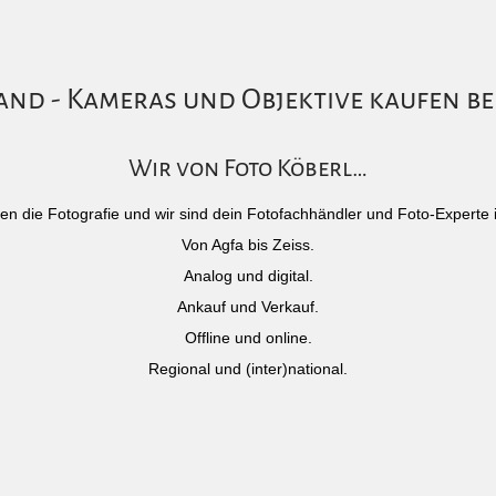
nd - Kameras und Objektive kaufen be
Wir von Foto Köberl…
)eben die Fotografie und wir sind dein Fotofachhändler und Foto-Experte 
Von Agfa bis Zeiss.
Analog und digital.
Ankauf und Verkauf.
Offline und online.
Regional und (inter)national.