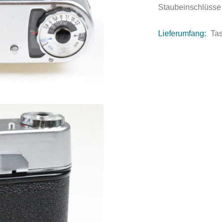
Staubeinschlüsse
Lieferumfang:
Ta