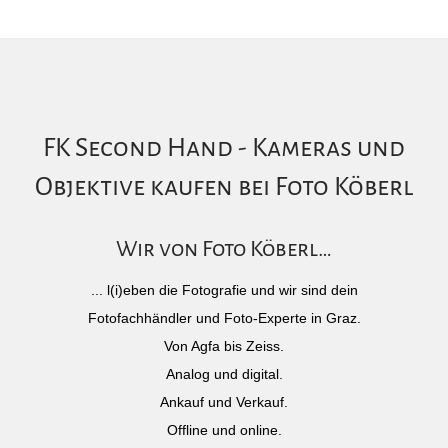
FK Second Hand - Kameras und
Objektive kaufen bei Foto Köberl
Wir von Foto Köberl…
... l(i)eben die Fotografie und wir sind dein
Fotofachhändler und Foto-Experte in Graz.
Von Agfa bis Zeiss.
Analog und digital.
Ankauf und Verkauf.
Offline und online.