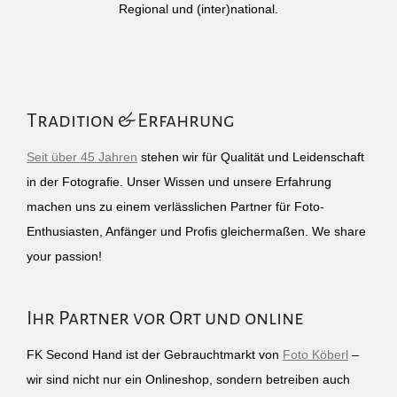
Regional und (inter)national.
Tradition & Erfahrung
Seit über 45 Jahren
stehen wir für Qualität und Leidenschaft
in der Fotografie. Unser Wissen und unsere Erfahrung
machen uns zu einem verlässlichen Partner für Foto-
Enthusiasten, Anfänger und Profis gleichermaßen. We share
your passion!
Ihr Partner vor Ort und online
FK Second Hand ist der Gebrauchtmarkt von
Foto Köberl
–
wir sind nicht nur ein Onlineshop, sondern betreiben auch