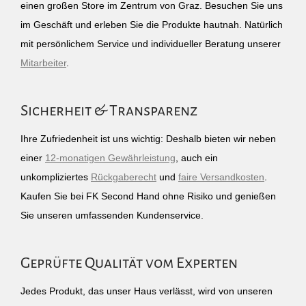
einen großen Store im Zentrum von Graz. Besuchen Sie uns
im Geschäft und erleben Sie die Produkte hautnah. Natürlich
mit persönlichem Service und individueller Beratung unserer
Mitarbeiter
.
Sicherheit & Transparenz
Ihre Zufriedenheit ist uns wichtig: Deshalb bieten wir neben
einer
12-monatigen Gewährleistung
, auch ein
unkompliziertes
Rückgaberecht
und
faire Versandkosten
.
Kaufen Sie bei FK Second Hand ohne Risiko und genießen
Sie unseren umfassenden Kundenservice.
Geprüfte Qualität vom Experten
Jedes Produkt, das unser Haus verlässt, wird von unseren