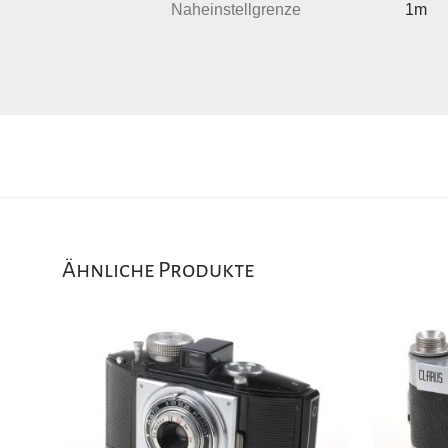
Naheinstellgrenze
1m
Ähnliche Produkte