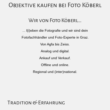
Objektive kaufen bei Foto Köberl
Wir von Foto Köberl…
... l(i)eben die Fotografie und wir sind dein
Fotofachhändler und Foto-Experte in Graz.
Von Agfa bis Zeiss.
Analog und digital.
Ankauf und Verkauf.
Offline und online.
Regional und (inter)national.
Tradition & Erfahrung