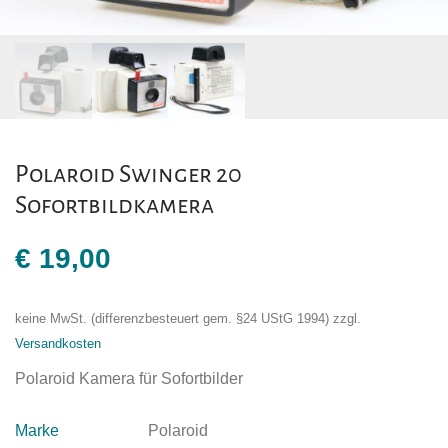
Polaroid Swinger 20
Sofortbildkamera
€
19,00
keine MwSt. (differenzbesteuert gem. §24 UStG 1994)
zzgl.
Versandkosten
Polaroid Kamera für Sofortbilder
Marke
Polaroid