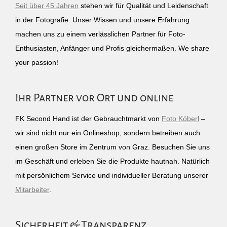
Seit über 45 Jahren
stehen wir für Qualität und Leidenschaft
in der Fotografie. Unser Wissen und unsere Erfahrung
machen uns zu einem verlässlichen Partner für Foto-
Enthusiasten, Anfänger und Profis gleichermaßen. We share
your passion!
Ihr Partner vor Ort und online
FK Second Hand ist der Gebrauchtmarkt von
Foto Köberl
–
wir sind nicht nur ein Onlineshop, sondern betreiben auch
einen großen Store im Zentrum von Graz. Besuchen Sie uns
im Geschäft und erleben Sie die Produkte hautnah. Natürlich
mit persönlichem Service und individueller Beratung unserer
Mitarbeiter
.
Sicherheit & Transparenz