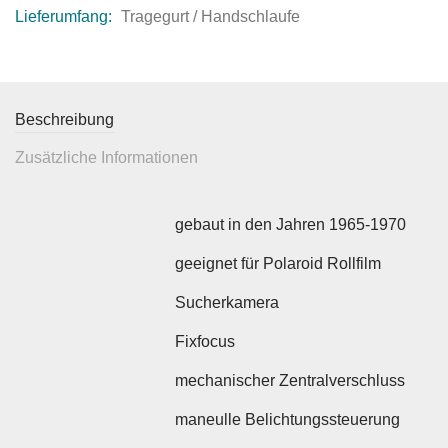
Lieferumfang:
Tragegurt / Handschlaufe
Beschreibung
Zusätzliche Informationen
gebaut in den Jahren 1965-1970
geeignet für Polaroid Rollfilm
Sucherkamera
Fixfocus
mechanischer Zentralverschluss
maneulle Belichtungssteuerung